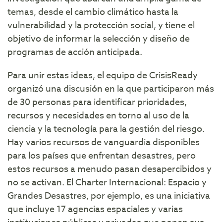
temas, desde el cambio climático hasta la
vulnerabilidad y la protección social, y tiene el
objetivo de informar la selección y diseño de
programas de acción anticipada.
Para unir estas ideas, el equipo de CrisisReady
organizó una discusión en la que participaron más
de 30 personas para identificar prioridades,
recursos y necesidades en torno al uso de la
ciencia y la tecnología para la gestión del riesgo.
Hay varios recursos de vanguardia disponibles
para los países que enfrentan desastres, pero
estos recursos a menudo pasan desapercibidos y
no se activan. El Charter Internacional: Espacio y
Grandes Desastres, por ejemplo, es una iniciativa
que incluye 17 agencias espaciales y varias