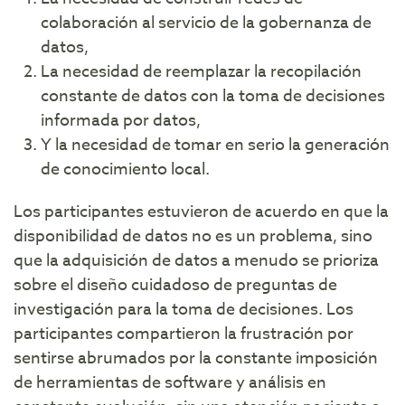
colaboración al servicio de la gobernanza de
datos,
La necesidad de reemplazar la recopilación
constante de datos con la toma de decisiones
informada por datos,
Y la necesidad de tomar en serio la generación
de conocimiento local.
Los participantes estuvieron de acuerdo en que la
disponibilidad de datos no es un problema, sino
que la adquisición de datos a menudo se prioriza
sobre el diseño cuidadoso de preguntas de
investigación para la toma de decisiones. Los
participantes compartieron la frustración por
sentirse abrumados por la constante imposición
de herramientas de software y análisis en