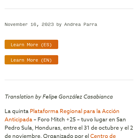
November 16, 2023 by Andrea Parra
Learn More (ES)
Learn More (EN)
Translation by Felipe González Casabianca
La quinta
Plataforma Regional para la Acción
Anticipada
– Foro Mitch +25 – tuvo lugar en San
Pedro Sula, Honduras, entre el 31 de octubre y el 2
de noviembre. Organizado por el
Centro de