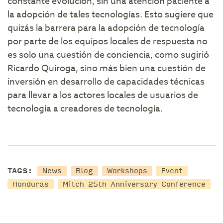
constante evolución, sin una atención paciente a
la adopción de tales tecnologías. Esto sugiere que
quizás la barrera para la adopción de tecnología
por parte de los equipos locales de respuesta no
es solo una cuestión de conciencia, como sugirió
Ricardo Quiroga, sino más bien una cuestión de
inversión en desarrollo de capacidades técnicas
para llevar a los actores locales de usuarios de
tecnología a creadores de tecnología.
TAGS:
News
Blog
Workshops
Event
Honduras
Mitch 25th Anniversary Conference