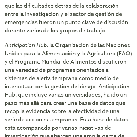
que las dificultades detrás de la colaboración
entre la investigación y el sector de gestión de
emergencias fueron un punto clave de discusión
durante varios de los grupos de trabajo.
Anticipation Hub,
la Organización de las Naciones
Unidas para la Alimentación y la Agricultura (FAO)
y el Programa Mundial de Alimentos discutieron
una variedad de programas orientados a
sistemas de alerta temprana como medio de
interactuar con la gestión del riesgo. Anticipation
Hub, que incluye varias universidades, ha ido un
paso más allá para crear una base de datos que
recopila evidencia sobre la efectividad de una
serie de acciones tempranas. Esta base de datos
está acompañada por varias iniciativas de
investigación que abarcan una amplia gama de