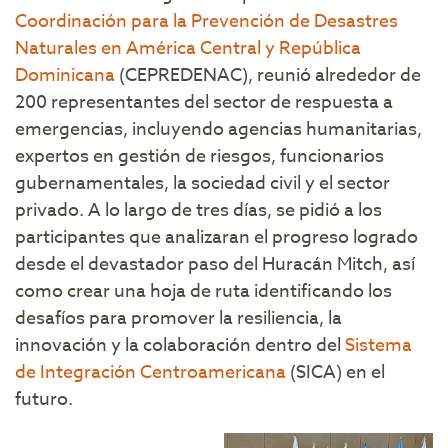
Coordinación para la Prevención de Desastres
Naturales en América Central y República
Dominicana
(CEPREDENAC), reunió alrededor de
200 representantes del sector de respuesta a
emergencias, incluyendo agencias humanitarias,
expertos en gestión de riesgos, funcionarios
gubernamentales, la sociedad civil y el sector
privado. A lo largo de tres días, se pidió a los
participantes que analizaran el progreso logrado
desde el devastador paso del Huracán Mitch, así
como crear una hoja de ruta identificando los
desafíos para promover la resiliencia, la
innovación y la colaboración dentro del
Sistema
de Integración Centroamericana
(SICA) en el
futuro.