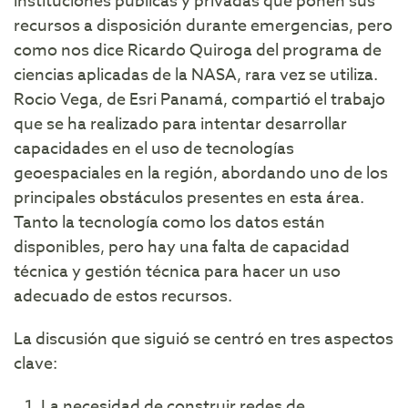
instituciones públicas y privadas que ponen sus
recursos a disposición durante emergencias, pero
como nos dice Ricardo Quiroga del programa de
ciencias aplicadas de la NASA, rara vez se utiliza.
Rocio Vega, de Esri Panamá, compartió el trabajo
que se ha realizado para intentar desarrollar
capacidades en el uso de tecnologías
geoespaciales en la región, abordando uno de los
principales obstáculos presentes en esta área.
Tanto la tecnología como los datos están
disponibles, pero hay una falta de capacidad
técnica y gestión técnica para hacer un uso
adecuado de estos recursos.
La discusión que siguió se centró en tres aspectos
clave:
La necesidad de construir redes de