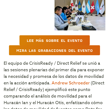
LEE MÁS SOBRE EL EVENTO
MIRA LAS GRABACIONES DEL EVENTO
El equipo de CrisisReady / Direct Relief se unió a
las sesiones plenarias del primer día para exponer
la necesidad y promesa de los datos de movilidad
en la acción anticipada.
Andrew Schroeder
(Direct
Relief / CrisisReady) ejemplificó este punto
comparando el análisis de movilidad para el
Huracán Ian y el Huracán Otis, enfatizando cómo