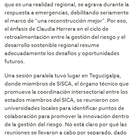
que es una realidad regional, se agrava durante la
respuesta a emergencias, debilitando seriamente
el marco de “una reconstrucción mejor”. Por eso,
el énfasis de Claudia Herrera en el ciclo de
retroalimentación entre la gestión del riesgo y el
desarrollo sostenible regional resume
adecuadamente los desafíos y oportunidades
futuros.
Una sesión paralela tuvo lugar en Tegucigalpa,
donde miembros de SISCA, el órgano técnico que
promueve la coordinación intersectorial entre los
estados miembros del SICA, se reunieron con
universidades locales para identificar puntos de
colaboración para promover la innovación dentro
de la gestión del riesgo. No está claro por qué las
reuniones se llevaron a cabo por separado, dado