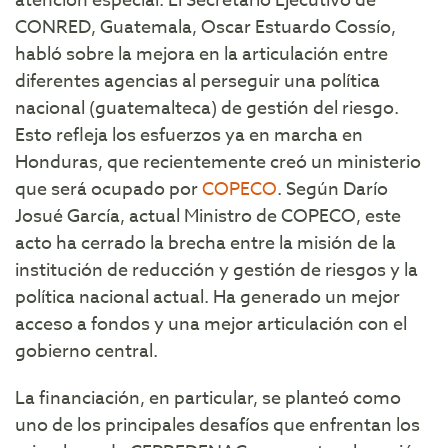
atención especial. El Secretario Ejecutivo de
CONRED, Guatemala, Oscar Estuardo Cossío,
habló sobre la mejora en la articulación entre
diferentes agencias al perseguir una política
nacional (guatemalteca) de gestión del riesgo.
Esto refleja los esfuerzos ya en marcha en
Honduras, que recientemente creó un ministerio
que será ocupado por
COPECO
. Según Darío
Josué García, actual Ministro de COPECO, este
acto ha cerrado la brecha entre la misión de la
institución de reducción y gestión de riesgos y la
política nacional actual. Ha generado un mejor
acceso a fondos y una mejor articulación con el
gobierno central.
La financiación, en particular, se planteó como
uno de los principales desafíos que enfrentan los