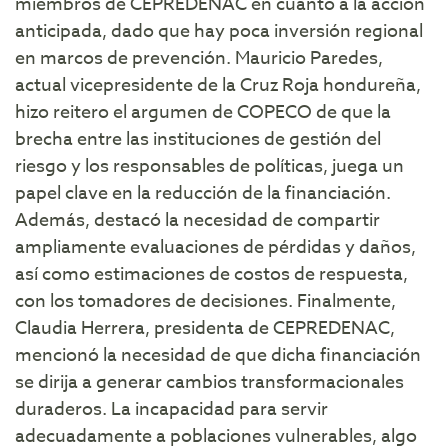
miembros de CEPREDENAC en cuanto a la acción
anticipada, dado que hay poca inversión regional
en marcos de prevención. Mauricio Paredes,
actual vicepresidente de la Cruz Roja hondureña,
hizo reitero el argumen de COPECO de que la
brecha entre las instituciones de gestión del
riesgo y los responsables de políticas, juega un
papel clave en la reducción de la financiación.
Además, destacó la necesidad de compartir
ampliamente evaluaciones de pérdidas y daños,
así como estimaciones de costos de respuesta,
con los tomadores de decisiones. Finalmente,
Claudia Herrera, presidenta de CEPREDENAC,
mencionó la necesidad de que dicha financiación
se dirija a generar cambios transformacionales
duraderos. La incapacidad para servir
adecuadamente a poblaciones vulnerables, algo