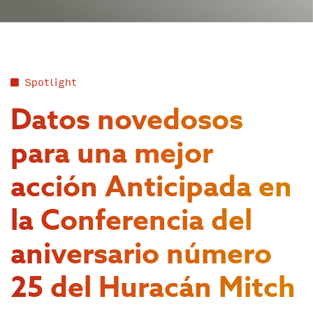
Spotlight
Datos novedosos
para una mejor
acción Anticipada en
la Conferencia del
aniversario número
25 del Huracán Mitch