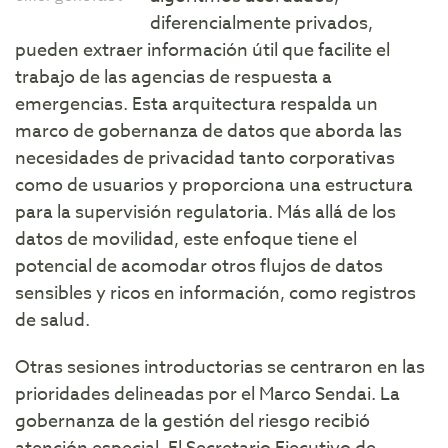
diferencialmente privados,
pueden extraer información útil que facilite el
trabajo de las agencias de respuesta a
emergencias. Esta arquitectura respalda un
marco de gobernanza de datos que aborda las
necesidades de privacidad tanto corporativas
como de usuarios y proporciona una estructura
para la supervisión regulatoria. Más allá de los
datos de movilidad, este enfoque tiene el
potencial de acomodar otros flujos de datos
sensibles y ricos en información, como registros
de salud.
Otras sesiones introductorias se centraron en las
prioridades delineadas por el Marco Sendai. La
gobernanza de la gestión del riesgo recibió