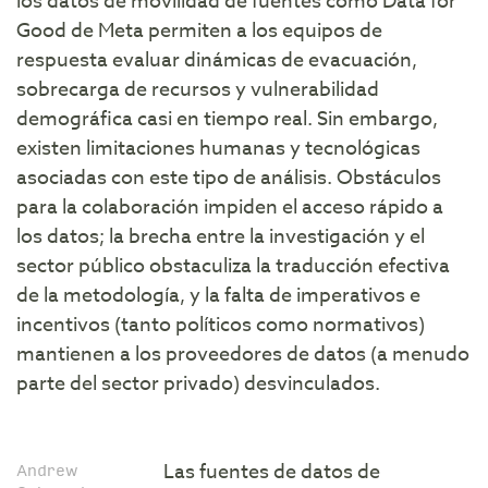
los datos de movilidad de fuentes como Data for
Good de Meta permiten a los equipos de
respuesta evaluar dinámicas de evacuación,
sobrecarga de recursos y vulnerabilidad
demográfica casi en tiempo real. Sin embargo,
existen limitaciones humanas y tecnológicas
asociadas con este tipo de análisis. Obstáculos
para la colaboración impiden el acceso rápido a
los datos; la brecha entre la investigación y el
sector público obstaculiza la traducción efectiva
de la metodología, y la falta de imperativos e
incentivos (tanto políticos como normativos)
mantienen a los proveedores de datos (a menudo
parte del sector privado) desvinculados.
Andrew
Las fuentes de datos de