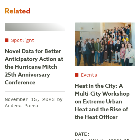
Related
Spotlight
Novel Data for Better
Anticipatory Action at
the Hurricane Mitch
25th Anniversary
Events
Conference
Heat in the City: A
Multi-City Workshop
November 15, 2023 by
on Extreme Urban
Andrea Parra
Heat and the Rise of
the Heat Officer
DATE: